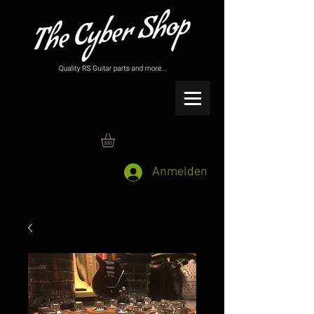
Anmelden